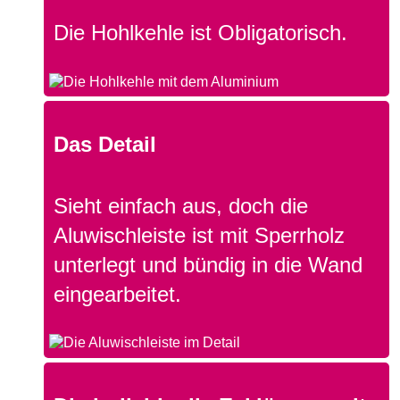
Die Hohlkehle ist Obligatorisch.
Das Detail
Sieht einfach aus, doch die
Aluwischleiste ist mit Sperrholz
unterlegt und bündig in die Wand
eingearbeitet.