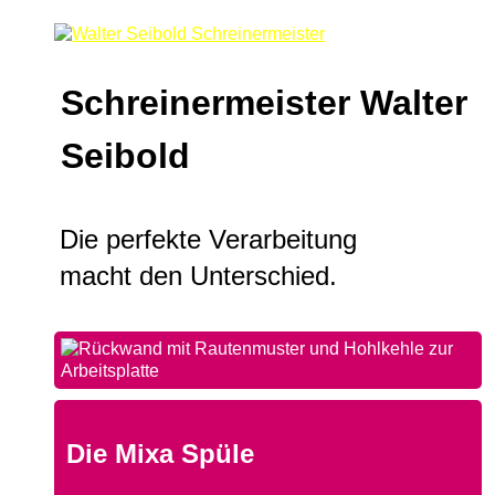
Schreinermeister Walter
Seibold
Die perfekte Verarbeitung
macht den Unterschied.
Die Mixa Spüle