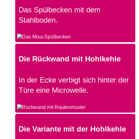
Das Spülbecken mit dem
Stahlboden.
Die Rückwand mit Hohlkehle
In der Ecke verbigt sich hinter der
Türe eine Microwelle.
Die Variante mit der Hohlkehle