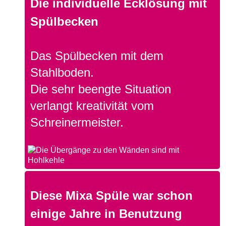
Die individuelle Ecklösung mit
Spülbecken
Das Spülbecken mit dem
Stahlboden.
Die sehr beengte Situation
verlangt kreativität vom
Schreinermeister.
Diese Mixa Spüle war schon
einige Jahre in Benutzung