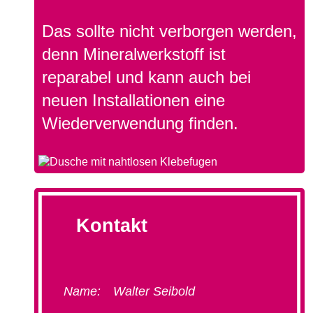
Das sollte nicht verborgen werden,
denn Mineralwerkstoff ist
reparabel und kann auch bei
neuen Installationen eine
Wiederverwendung finden.
Kontakt
Name:
Walter Seibold