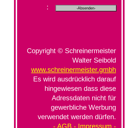
:
Copyright © Schreinermeister
Walter Seibold
www.schreinermeister.gmbh
Es wird ausdrücklich darauf
hingewiesen dass diese
Adressdaten nicht für
gewerbliche Werbung
verwendet werden dürfen.
- AGB -
Impressum -