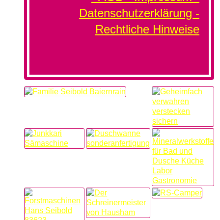
Datenschutzerklärung -
Rechtliche Hinweise