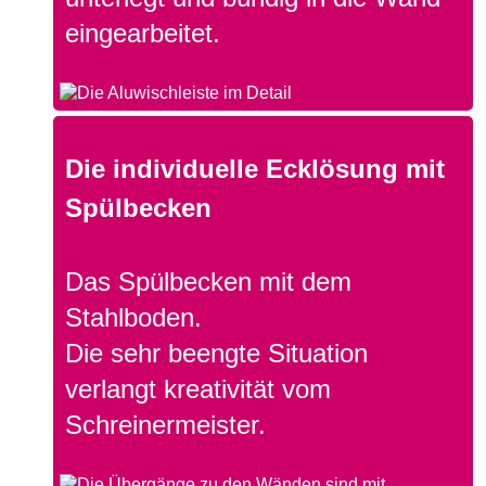
eingearbeitet.
Die individuelle Ecklösung mit
Spülbecken
Das Spülbecken mit dem
Stahlboden.
Die sehr beengte Situation
verlangt kreativität vom
Schreinermeister.