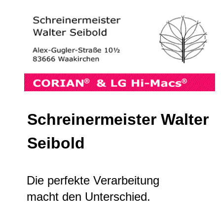
Schreinermeister Walter
Seibold
Die perfekte Verarbeitung
macht den Unterschied.