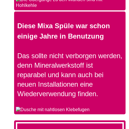
Diese Mixa Spüle war schon
einige Jahre in Benutzung
Das sollte nicht verborgen werden,
denn Mineralwerkstoff ist
reparabel und kann auch bei
neuen Installationen eine
Wiederverwendung finden.