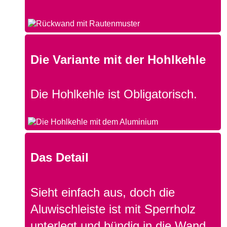
Die Variante mit der Hohlkehle
Die Hohlkehle ist Obligatorisch.
Das Detail
Sieht einfach aus, doch die
Aluwischleiste ist mit Sperrholz
unterlegt und bündig in die Wand