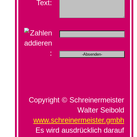
Text:
:
Copyright © Schreinermeister
Walter Seibold
www.schreinermeister.gmbh
Es wird ausdrücklich darauf