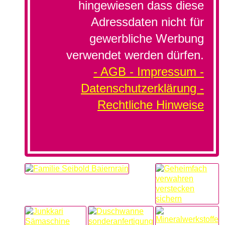
hingewiesen dass diese
Adressdaten nicht für
gewerbliche Werbung
verwendet werden dürfen.
- AGB -
Impressum -
Datenschutzerklärung -
Rechtliche Hinweise