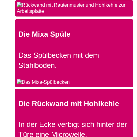
Die Mixa Spüle
Das Spülbecken mit dem
Stahlboden.
Die Rückwand mit Hohlkehle
In der Ecke verbigt sich hinter der
Türe eine Microwelle.