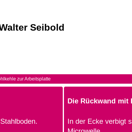
Walter Seibold
Die Rückwand mit 
Stahlboden.
In der Ecke verbigt s
Microwelle.