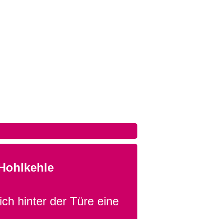
Hohlkehle
ich hinter der Türe eine