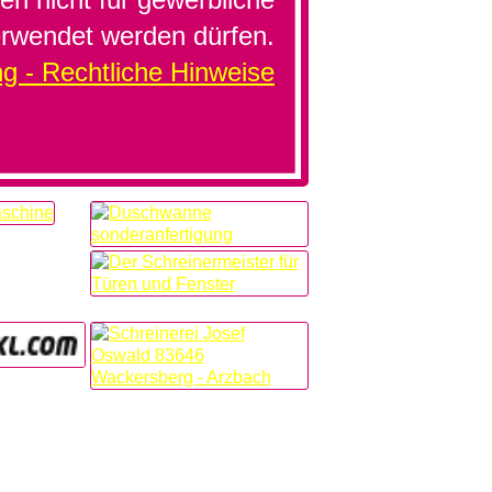
rwendet werden dürfen.
g - Rechtliche Hinweise