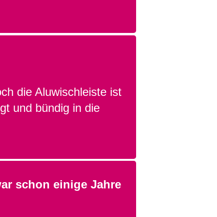
ch die Aluwischleiste ist
gt und bündig in die
ar schon einige Jahre