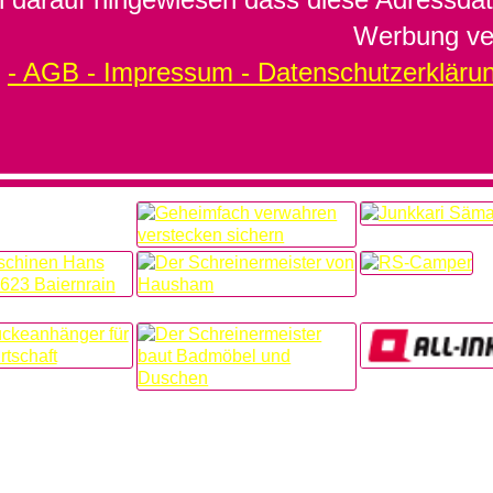
Werbung ve
- AGB -
Impressum - Datenschutzerklärun