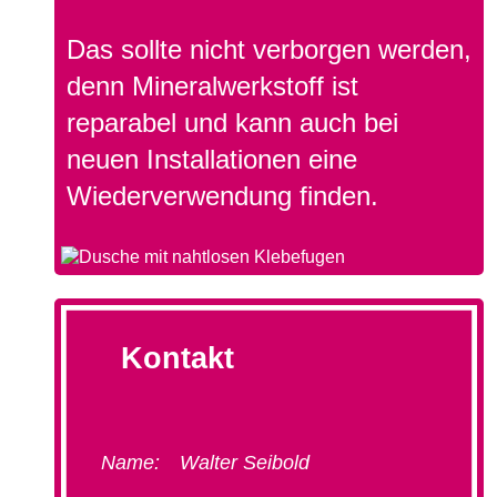
Das sollte nicht verborgen werden,
denn Mineralwerkstoff ist
reparabel und kann auch bei
neuen Installationen eine
Wiederverwendung finden.
Kontakt
Name:
Walter Seibold