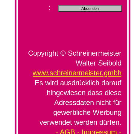
:
Copyright © Schreinermeister
Walter Seibold
www.schreinermeister.gmbh
Es wird ausdrücklich darauf
hingewiesen dass diese
Adressdaten nicht für
gewerbliche Werbung
verwendet werden dürfen.
- AGB -
Impressum -