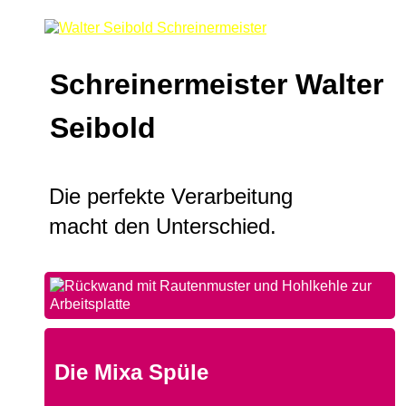
Schreinermeister Walter
Seibold
Die perfekte Verarbeitung
macht den Unterschied.
Die Mixa Spüle