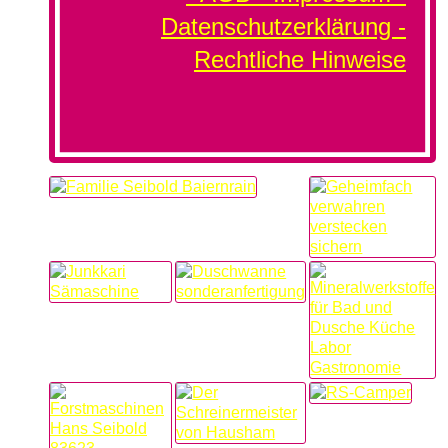
Datenschutzerklärung -
Rechtliche Hinweise