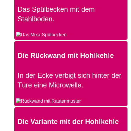
Das Spülbecken mit dem
Stahlboden.
Die Rückwand mit Hohlkehle
In der Ecke verbigt sich hinter der
Türe eine Microwelle.
Die Variante mit der Hohlkehle