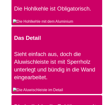
Die Hohlkehle ist Obligatorisch.
Das Detail
Sieht einfach aus, doch die
Aluwischleiste ist mit Sperrholz
unterlegt und bündig in die Wand
eingearbeitet.