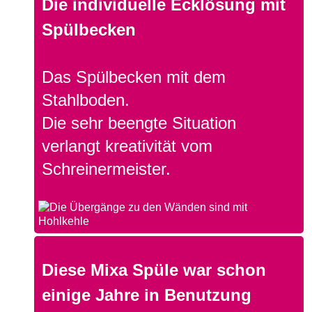
Die individuelle Ecklösung mit
Spülbecken
Das Spülbecken mit dem
Stahlboden.
Die sehr beengte Situation
verlangt kreativität vom
Schreinermeister.
Diese Mixa Spüle war schon
einige Jahre in Benutzung